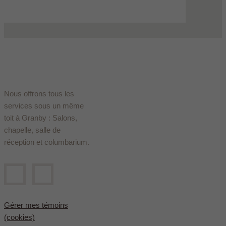
Nous offrons tous les
services sous un même
toit à Granby : Salons,
chapelle, salle de
réception et columbarium.
Gérer mes témoins
(cookies)