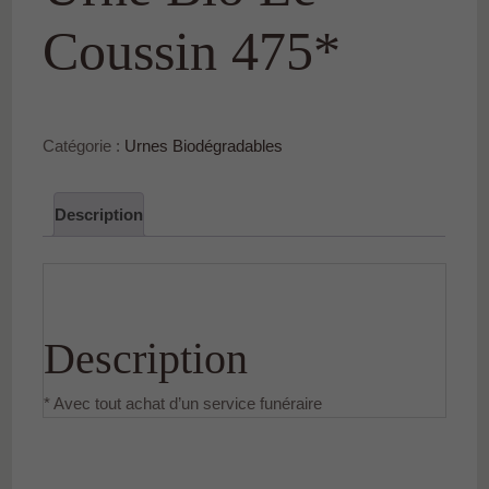
Coussin 475*
Catégorie :
Urnes Biodégradables
Description
Description
* Avec tout achat d’un service funéraire