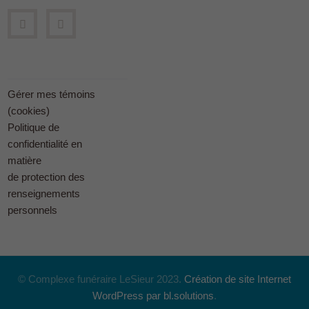
Gérer mes témoins
(cookies)
Politique de
confidentialité en
matière
de protection des
renseignements
personnels
© Complexe funéraire LeSieur 2023.
Création de site Internet
WordPress par bl.solutions
.