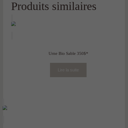
Produits similaires
Urne Bio Sable 350$*
Lire la suite