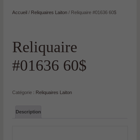
Accueil
/
Reliquaires Laiton
/ Reliquaire #01636 60$
Reliquaire
#01636 60$
Catégorie :
Reliquaires Laiton
Description