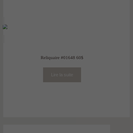
Reliquaire #01648 60$
Lire la suite