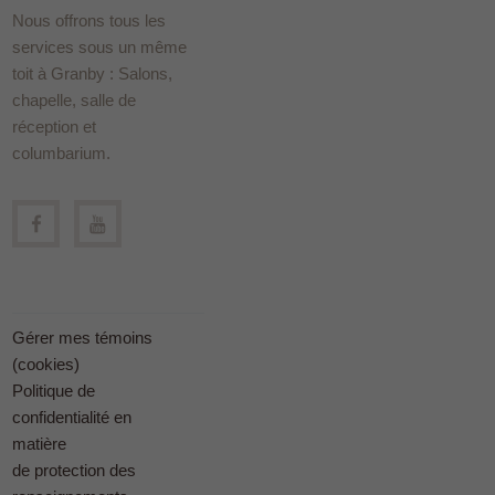
Nous offrons tous les
services sous un même
toit à Granby : Salons,
chapelle, salle de
réception et
columbarium.
Gérer mes témoins
(cookies)
Politique de
confidentialité en
matière
de protection des