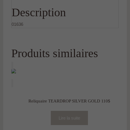
Description
01636
Produits similaires
Reliquaire TEARDROP SILVER GOLD 110$
Lire la suite