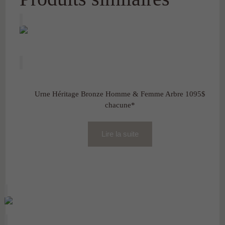
Urne Héritage Bronze Homme & Femme Arbre 1095$
chacune*
Lire la suite