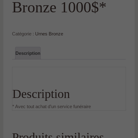
Bronze 1000$*
Catégorie :
Urnes Bronze
Description
Description
* Avec tout achat d’un service funéraire
Produits similaires