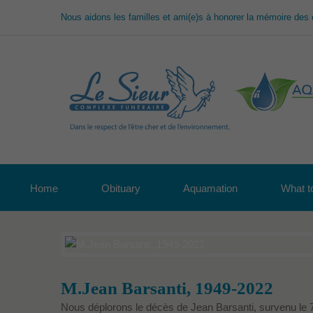
Nous aidons les familles et ami(e)s à honorer la mémoire des 
Home
Obituary
Aquamation
What to
M.Jean Barsanti, 1949-2022
Nous déplorons le décès de Jean Barsanti, survenu le 7