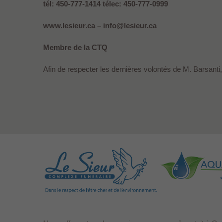
tél: 450-777-1414 télec: 450-777-0999
www.lesieur.ca – info@lesieur.ca
Membre de la CTQ
Afin de respecter les dernières volontés de M. Barsanti, 