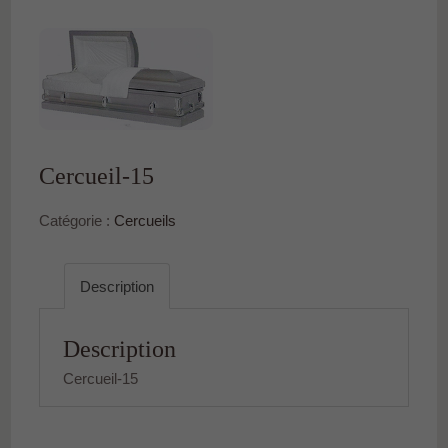
Cercueil-15
Catégorie :
Cercueils
Description
Description
Cercueil-15