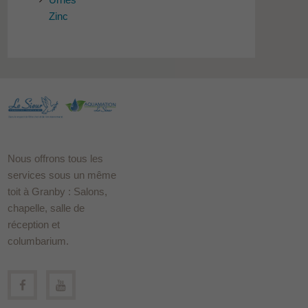
Zinc
Nous offrons tous les
services sous un même
toit à Granby : Salons,
chapelle, salle de
réception et
columbarium.