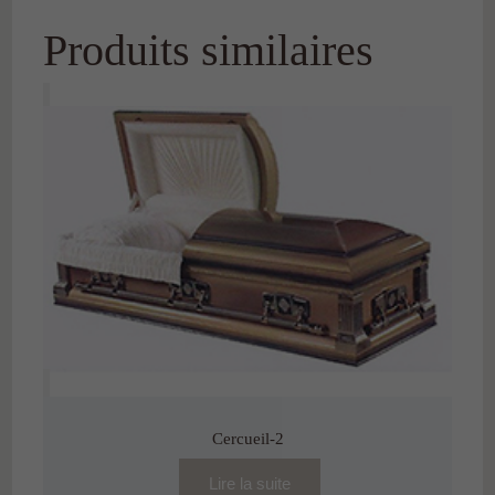
Produits similaires
Cercueil-2
Lire la suite