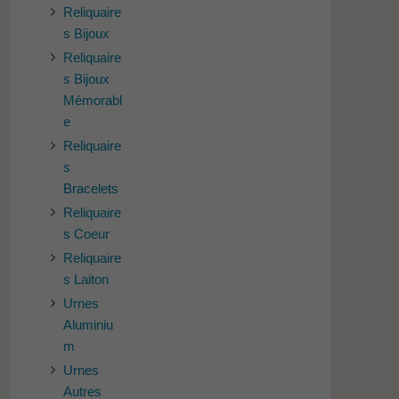
Reliquaire
s Bijoux
Reliquaire
s Bijoux
Mémorabl
e
Reliquaire
s
Bracelets
Reliquaire
s Coeur
Reliquaire
s Laiton
Urnes
Aluminiu
m
Urnes
Autres