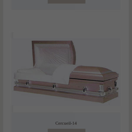
Cercueil-14