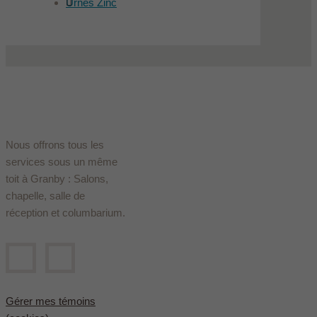
Urnes Zinc
Nous offrons tous les
services sous un même
toit à Granby : Salons,
chapelle, salle de
réception et columbarium.
Gérer mes témoins