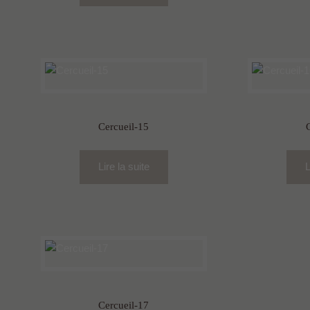
Cercueil-15
Lire la suite
L
Cercueil-17