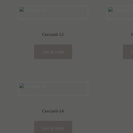
Cercueil-12
Lire la suite
L
Cercueil-14
Lire la suite