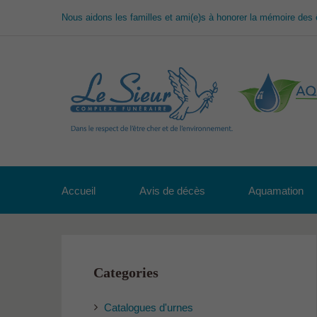
Nous aidons les familles et ami(e)s à honorer la mémoire des 
Accueil
Avis de décès
Aquamation
Categories
Catalogues d'urnes