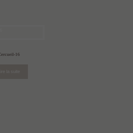
Cercueil-16
ire la suite