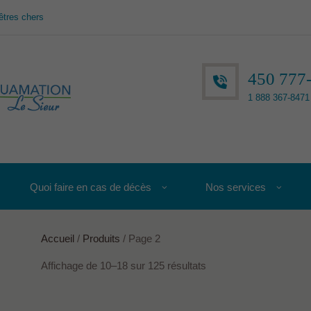
êtres chers
450 777
1 888 367-8471 
Quoi faire en cas de décès
Nos services
Accueil
/
Produits
/ Page 2
Affichage de 10–18 sur 125 résultats