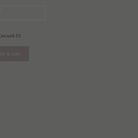
Cercueil-13
ire la suite